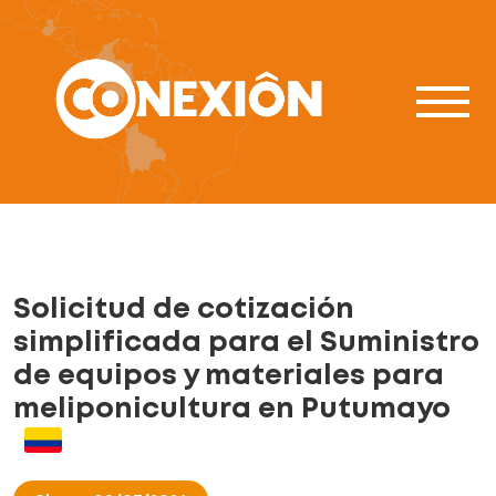
Solicitud de cotización
simplificada para el Suministro
de equipos y materiales para
meliponicultura en Putumayo