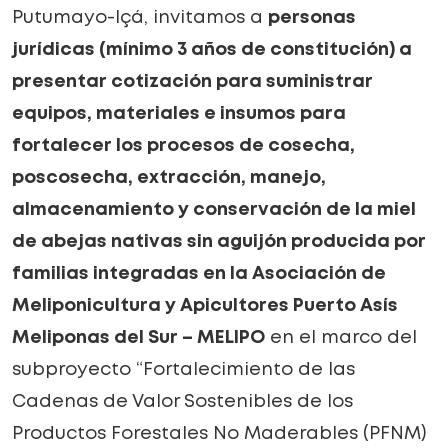
Putumayo-Içá, invitamos a
personas
jurídicas (mínimo 3 años de constitución) a
presentar cotización para suministrar
equipos, materiales e insumos para
fortalecer los procesos de cosecha,
poscosecha, extracción, manejo,
almacenamiento y conservación de la miel
de abejas nativas sin aguijón producida por
familias integradas en la Asociación de
Meliponicultura y Apicultores Puerto Asís
Meliponas del Sur – MELIPO
en el marco del
subproyecto “Fortalecimiento de las
Cadenas de Valor Sostenibles de los
Productos Forestales No Maderables (PFNM)