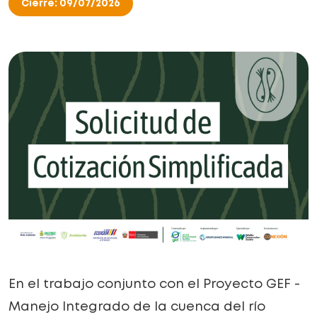
Cierre: 09/07/2026
En el trabajo conjunto con el Proyecto GEF -
Manejo Integrado de la cuenca del río