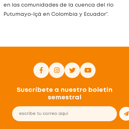
en las comunidades de la cuenca del río
Putumayo-Içá en Colombia y Ecuador”.
Suscríbete a nuestro boletín
semestral