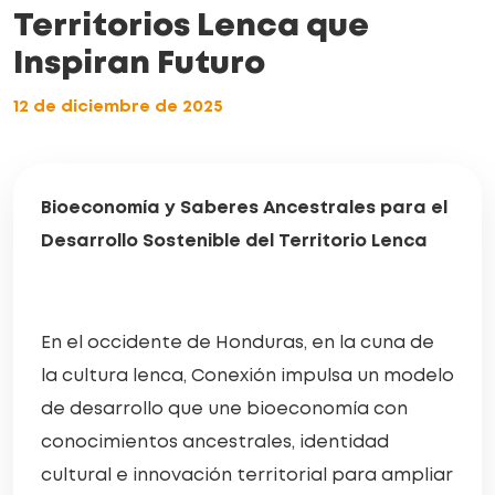
Territorios Lenca que
Inspiran Futuro
12 de diciembre de 2025
Bioeconomía y Saberes Ancestrales para el
Desarrollo Sostenible del Territorio Lenca
En el occidente de Honduras, en la cuna de
la cultura lenca, Conexión impulsa un modelo
de desarrollo que une bioeconomía con
conocimientos ancestrales, identidad
cultural e innovación territorial para ampliar