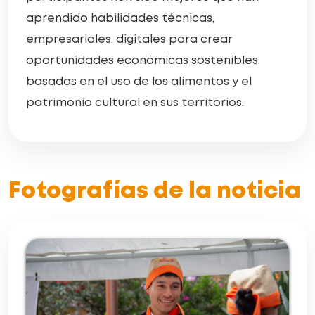
aprendido habilidades técnicas,
empresariales, digitales para crear
oportunidades económicas sostenibles
basadas en el uso de los alimentos y el
patrimonio cultural en sus territorios.
Fotografías de la noticia