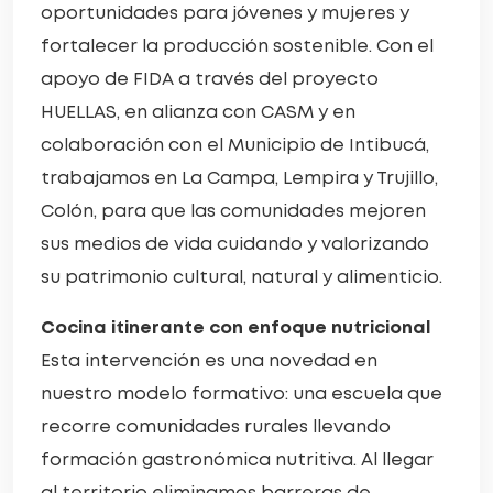
oportunidades para jóvenes y mujeres y
fortalecer la producción sostenible. Con el
apoyo de FIDA a través del proyecto
HUELLAS, en alianza con CASM y en
colaboración con el Municipio de Intibucá,
trabajamos en La Campa, Lempira y Trujillo,
Colón, para que las comunidades mejoren
sus medios de vida cuidando y valorizando
su patrimonio cultural, natural y alimenticio.
Cocina itinerante con enfoque nutricional
Esta intervención es una novedad en
nuestro modelo formativo: una escuela que
recorre comunidades rurales llevando
formación gastronómica nutritiva. Al llegar