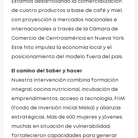
Estamos desarrollando la comercialización
de cuatro productos a base de café y miel,
con proyección a mercados nacionales e
internacionales a través de la Cámara de
Comercio de Centroamérica en Nueva York.
Este hito impulsa la economía local y el
posicionamiento del modelo fuera del país.
El camino del Saber y hacer
Nuestra intervención combina formación
integral, cocina nutricional, incubación de
emprendimientos, acceso a tecnología, FIIM
(Fondo de Inversión Inicial Miska) y alianzas
estratégicas. Más de 600 mujeres y jóvenes,
muchas en situación de vulnerabilidad,
fortalecieron capacidades para generar