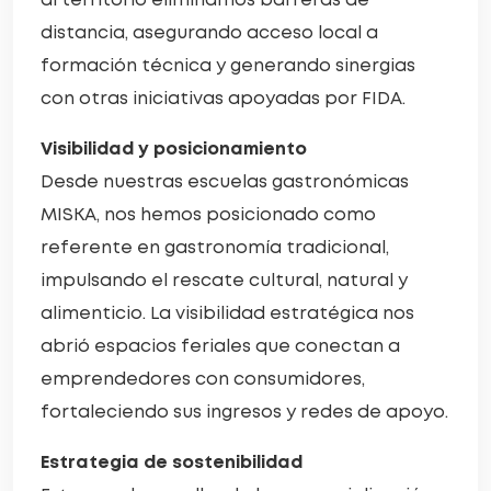
al territorio eliminamos barreras de
distancia, asegurando acceso local a
formación técnica y generando sinergias
con otras iniciativas apoyadas por FIDA.
Visibilidad y posicionamiento
Desde nuestras escuelas gastronómicas
MISKA, nos hemos posicionado como
referente en gastronomía tradicional,
impulsando el rescate cultural, natural y
alimenticio. La visibilidad estratégica nos
abrió espacios feriales que conectan a
emprendedores con consumidores,
fortaleciendo sus ingresos y redes de apoyo.
Estrategia de sostenibilidad