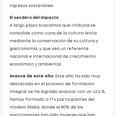
ingresos sostenibles.
El sendero del impacto
A largo plazo buscamos que Intibucá se
consolide como cuna de la cultura lenca
mediante la conservación de su cultura y
gastronomía, y que sea un referente
nacional e internacional de crecimiento
económico y ambiental.
Avance de este año:
Este año ha sido muy
destacado en el proceso de formación
integral, se ha logrado avanzar con un 43.5 %,
hemos formado a 174 participantes del
modelo Miska, donde el 80% de los
participantes han sido mujeres que han