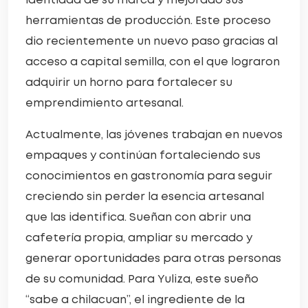
identidad de su marca y mejorado sus
herramientas de producción. Este proceso
dio recientemente un nuevo paso gracias al
acceso a capital semilla, con el que lograron
adquirir un horno para fortalecer su
emprendimiento artesanal.
Actualmente, las jóvenes trabajan en nuevos
empaques y continúan fortaleciendo sus
conocimientos en gastronomía para seguir
creciendo sin perder la esencia artesanal
que las identifica. Sueñan con abrir una
cafetería propia, ampliar su mercado y
generar oportunidades para otras personas
de su comunidad. Para Yuliza, este sueño
“sabe a chilacuan”, el ingrediente de la