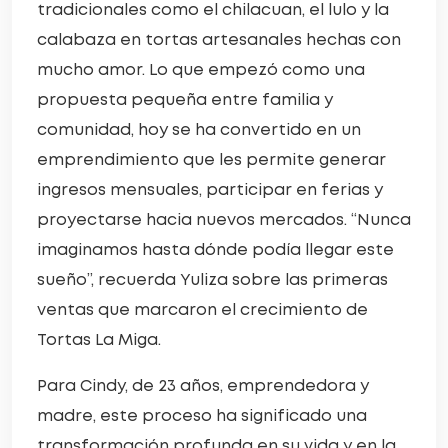
tradicionales como el chilacuan, el lulo y la
calabaza en tortas artesanales hechas con
mucho amor. Lo que empezó como una
propuesta pequeña entre familia y
comunidad, hoy se ha convertido en un
emprendimiento que les permite generar
ingresos mensuales, participar en ferias y
proyectarse hacia nuevos mercados. “Nunca
imaginamos hasta dónde podía llegar este
sueño”, recuerda Yuliza sobre las primeras
ventas que marcaron el crecimiento de
Tortas La Miga.
Para Cindy, de 23 años, emprendedora y
madre, este proceso ha significado una
transformación profunda en su vida y en la