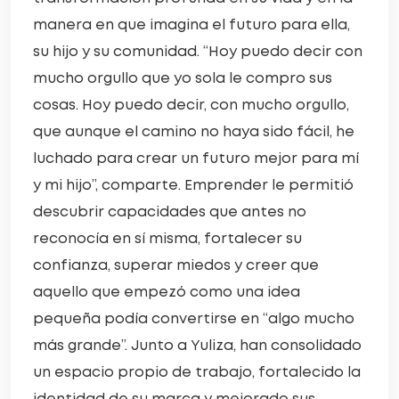
manera en que imagina el futuro para ella,
su hijo y su comunidad. “Hoy puedo decir con
mucho orgullo que yo sola le compro sus
cosas. Hoy puedo decir, con mucho orgullo,
que aunque el camino no haya sido fácil, he
luchado para crear un futuro mejor para mí
y mi hijo”, comparte. Emprender le permitió
descubrir capacidades que antes no
reconocía en sí misma, fortalecer su
confianza, superar miedos y creer que
aquello que empezó como una idea
pequeña podía convertirse en “algo mucho
más grande”. Junto a Yuliza, han consolidado
un espacio propio de trabajo, fortalecido la