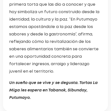
primera torta que las dio a conocer y que
hoy simboliza un futuro construido desde la
identidad, la cultura y la paz. “En Putumayo
estamos apostándole a la paz desde los
sabores y desde la gastronomía”, afirma,
reflejando cómo la revitalización de los
saberes alimentarios también se convierte
en una oportunidad concreta para
fortalecer ingresos, arraigo y liderazgo
juvenil en el territorio.
Un sueño que se vive y se degusta. Tortas La
Miga les espera en Tabanok, Sibundoy,
Putumayo.