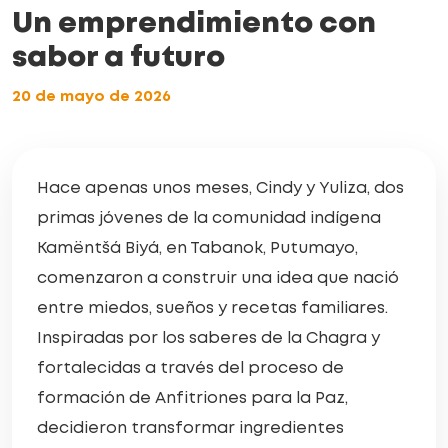
Un emprendimiento con
sabor a futuro
20 de mayo de 2026
Hace apenas unos meses, Cindy y Yuliza, dos
primas jóvenes de la comunidad indígena
Kamëntšá Biyá, en Tabanok, Putumayo,
comenzaron a construir una idea que nació
entre miedos, sueños y recetas familiares.
Inspiradas por los saberes de la Chagra y
fortalecidas a través del proceso de
formación de Anfitriones para la Paz,
decidieron transformar ingredientes