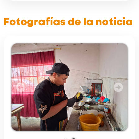
Fotografías de la noticia