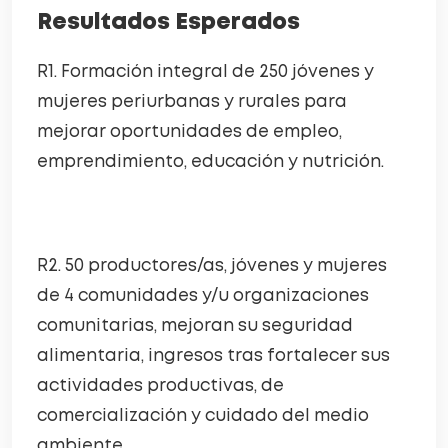
Resultados Esperados
R1. Formación integral de 250 jóvenes y
mujeres periurbanas y rurales para
mejorar oportunidades de empleo,
emprendimiento, educación y nutrición.
R2. 50 productores/as, jóvenes y mujeres
de 4 comunidades y/u organizaciones
comunitarias, mejoran su seguridad
alimentaria, ingresos tras fortalecer sus
actividades productivas, de
comercialización y cuidado del medio
ambiente.