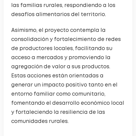
las familias rurales, respondiendo a los
desafíos alimentarios del territorio.
Asimismo, el proyecto contempla la
consolidación y fortalecimiento de redes
de productores locales, facilitando su
acceso a mercados y promoviendo la
agregación de valor a sus productos.
Estas acciones están orientadas a
generar un impacto positivo tanto en el
entorno familiar como comunitario,
fomentando el desarrollo económico local
y fortaleciendo la resiliencia de las
comunidades rurales.