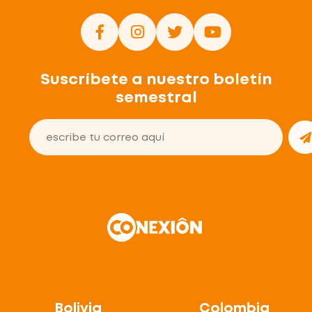
Suscríbete a nuestro boletín
semestral
Bolivia
Colombia