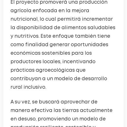
El proyecto promoverá una producción
agrícola enfocada en la mejora
nutricional, lo cual permitirá incrementar
la disponibilidad de alimentos saludables
y nutritivos. Este enfoque también tiene
como finalidad generar oportunidades
económicas sostenibles para los
productores locales, incentivando
prácticas agroecológicas que
contribuyan a un modelo de desarrollo
rural inclusivo.
A su vez, se buscará aprovechar de
manera efectiva las tierras actualmente
en desuso, promoviendo un modelo de