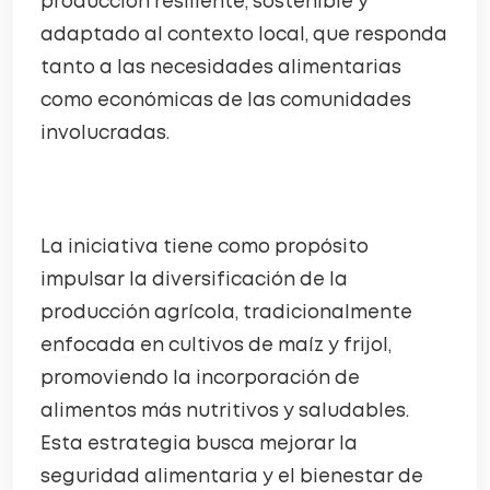
producción resiliente, sostenible y
adaptado al contexto local, que responda
tanto a las necesidades alimentarias
como económicas de las comunidades
involucradas.
La iniciativa tiene como propósito
impulsar la diversificación de la
producción agrícola, tradicionalmente
enfocada en cultivos de maíz y frijol,
promoviendo la incorporación de
alimentos más nutritivos y saludables.
Esta estrategia busca mejorar la
seguridad alimentaria y el bienestar de