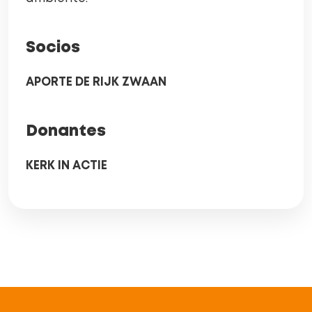
Socios
APORTE DE RIJK ZWAAN
Donantes
KERK IN ACTIE