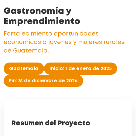
Gastronomía y
Emprendimiento
Fortalecimiento oportunidades
económicas a jóvenes y mujeres rurales
de Guatemala.
Guatemala
Inicio: 1 de enero de 2025
Fin: 31 de diciembre de 2026
Resumen del Proyecto