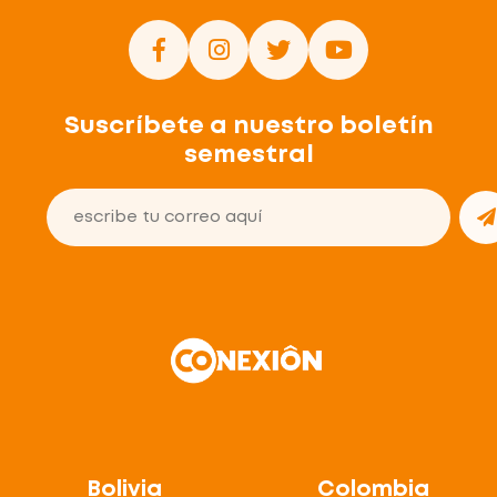
Suscríbete a nuestro boletín
semestral
Bolivia
Colombia