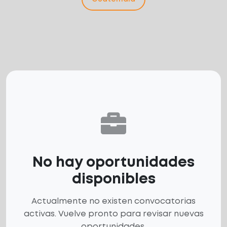
No hay oportunidades
disponibles
Actualmente no existen convocatorias
activas. Vuelve pronto para revisar nuevas
oportunidades.