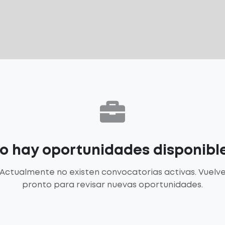
o hay oportunidades disponibl
Actualmente no existen convocatorias activas. Vuelv
pronto para revisar nuevas oportunidades.