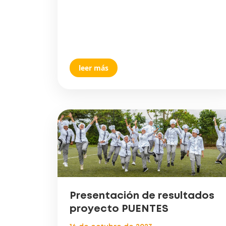
leer más
Presentación de resultados
proyecto PUENTES