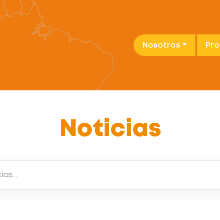
Nosotros
Pr
Noticias