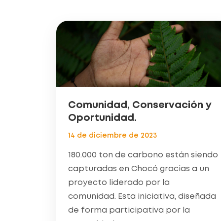
Comunidad, Conservación y
Oportunidad.
14 de diciembre de 2023
180.000 ton de carbono están siendo
capturadas en Chocó gracias a un
proyecto liderado por la
comunidad. Esta iniciativa, diseñada
de forma participativa por la