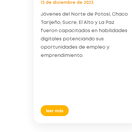
13 de diciembre de 2023
Jóvenes del Norte de Potosí, Chaco
Tarijeño, Sucre, El Alto y La Paz
fueron capacitados en habilidades
digitales potenciando sus
oportunidades de empleo y
emprendimiento.
leer más