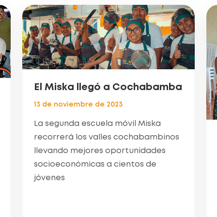
El Miska llegó a Cochabamba
13 de noviembre de 2023
La segunda escuela móvil Miska
recorrerá los valles cochabambinos
llevando mejores oportunidades
socioeconómicas a cientos de
jóvenes