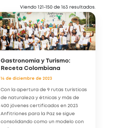
Viendo 121-150 de 163 resultados.
Gastronomía y Turismo:
Receta Colombiana
14 de diciembre de 2023
Con la apertura de 9 rutas turísticas
de naturaleza y étnicas y más de
400 jóvenes certificados en 2023
Anfitriones para la Paz se sigue
consolidando como un modelo con