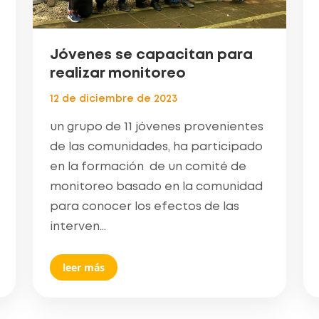
Jóvenes se capacitan para
realizar monitoreo
12 de diciembre de 2023
un grupo de 11 jóvenes provenientes
de las comunidades, ha participado
en la formación de un comité de
monitoreo basado en la comunidad
para conocer los efectos de las
interven...
leer más