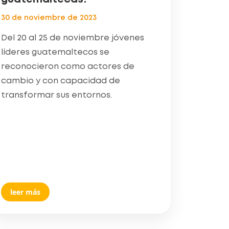
30 de noviembre de 2023
Del 20 al 25 de noviembre jóvenes
líderes guatemaltecos se
reconocieron como actores de
cambio y con capacidad de
transformar sus entornos.
leer más