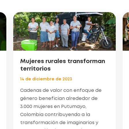
Mujeres rurales transforman
territorios
14 de diciembre de 2023
Cadenas de valor con enfoque de
género benefician alrededor de
3.000 mujeres en Putumayo,
Colombia contribuyendo a la
transformación de imaginarios y