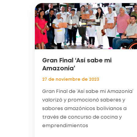
Gran Final ‘Así sabe mi
Amazonía’
27 de noviembre de 2023
Gran Final de ‘Así sabe mi Amazonía’
valorizó y promocionó saberes y
sabores amazónicos bolivianos a
través de concurso de cocina y
emprendimientos