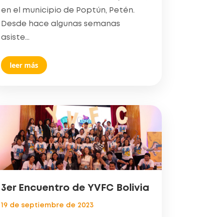
en el municipio de Poptún, Petén.
Desde hace algunas semanas
asiste...
leer más
3er Encuentro de YVFC Bolivia
19 de septiembre de 2023