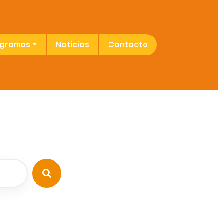
ogramas
Noticias
Contacto